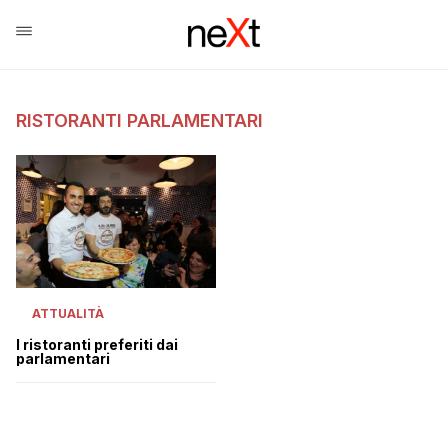
RISTORANTI PARLAMENTARI
ATTUALITÀ
I ristoranti preferiti dai
parlamentari