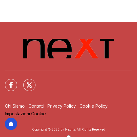
Chi Siamo
Contatti
Privacy Policy
Cookie Policy
Impostazioni Cookie
Copyright © 2026 by Nexilia. All Rights Reserved