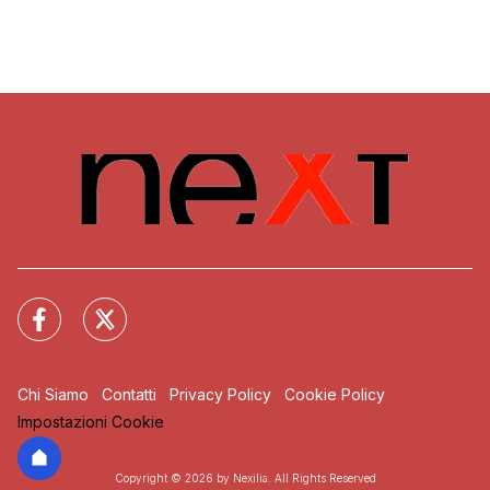
Chi Siamo
Contatti
Privacy Policy
Cookie Policy
Impostazioni Cookie
Copyright © 2026 by Nexilia. All Rights Reserved