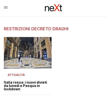
RESTRIZIONI DECRETO DRAGHI
ATTUALITÀ
Italia rossa: i nuovi divieti
da lunedì e Pasqua in
lockdown