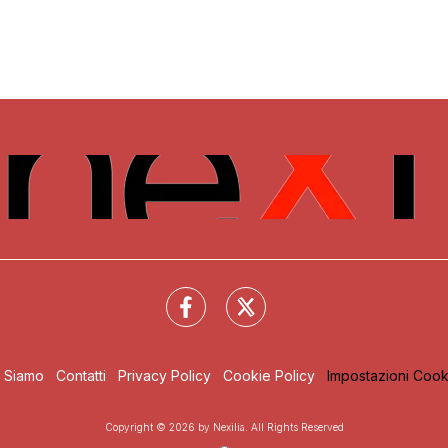
i Siamo
Contatti
Privacy Policy
Cookie Policy
Impostazioni Cook
Copyright © 2026 by Nexilia. All Rights Reserved