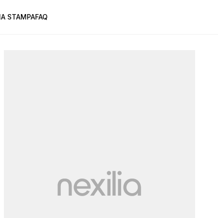
A STAMPA
FAQ