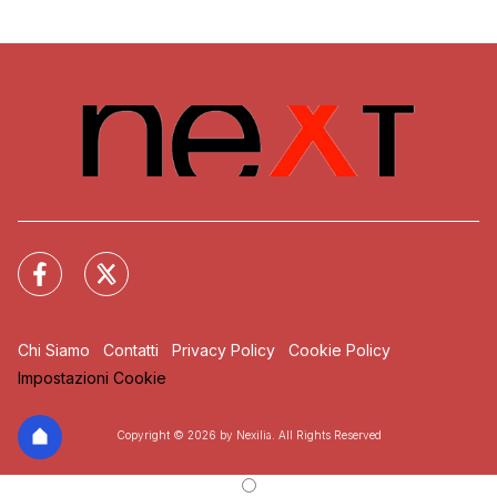
Chi Siamo
Contatti
Privacy Policy
Cookie Policy
Impostazioni Cookie
Copyright © 2026 by Nexilia. All Rights Reserved