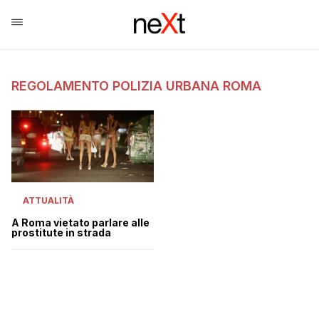
REGOLAMENTO POLIZIA URBANA ROMA
ATTUALITÀ
A Roma vietato parlare alle
prostitute in strada