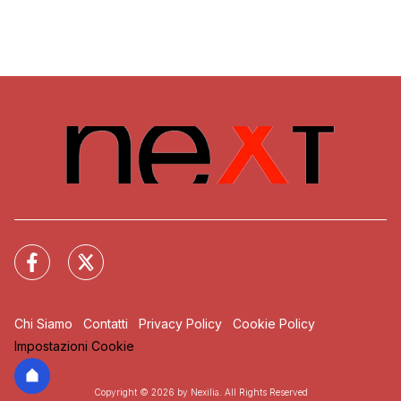
Chi Siamo
Contatti
Privacy Policy
Cookie Policy
Impostazioni Cookie
Copyright © 2026 by Nexilia. All Rights Reserved