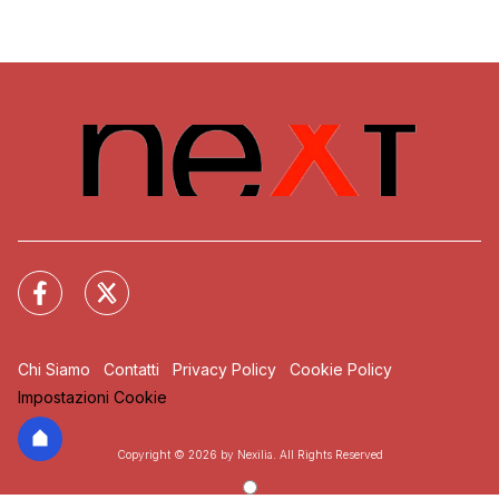
Chi Siamo
Contatti
Privacy Policy
Cookie Policy
Impostazioni Cookie
Copyright © 2026 by Nexilia. All Rights Reserved