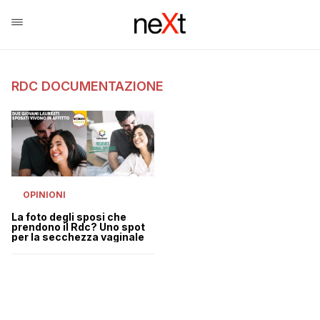
RDC DOCUMENTAZIONE
OPINIONI
La foto degli sposi che
prendono il Rdc? Uno spot
per la secchezza vaginale