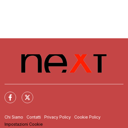
Chi Siamo
Contatti
Privacy Policy
Cookie Policy
Impostazioni Cookie