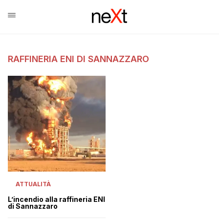
RAFFINERIA ENI DI SANNAZZARO
ATTUALITÀ
L’incendio alla raffineria ENI
di Sannazzaro