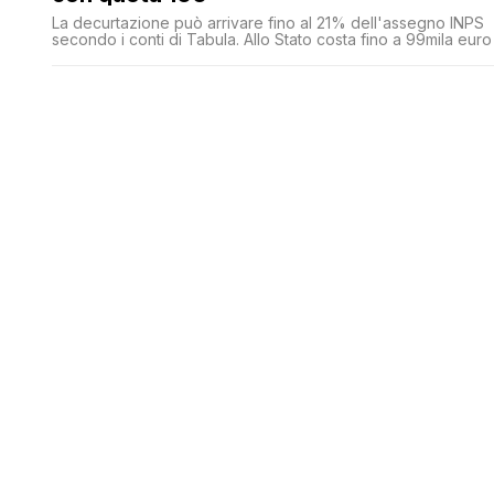
La decurtazione può arrivare fino al 21% dell'assegno INPS
secondo i conti di Tabula. Allo Stato costa fino a 99mila euro