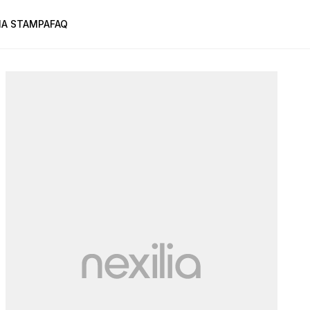
A STAMPA
FAQ