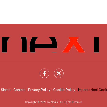
i Siamo
Contatti
Privacy Policy
Cookie Policy
Impostazioni Cook
Copyright © 2026 by Nexilia. All Rights Reserved