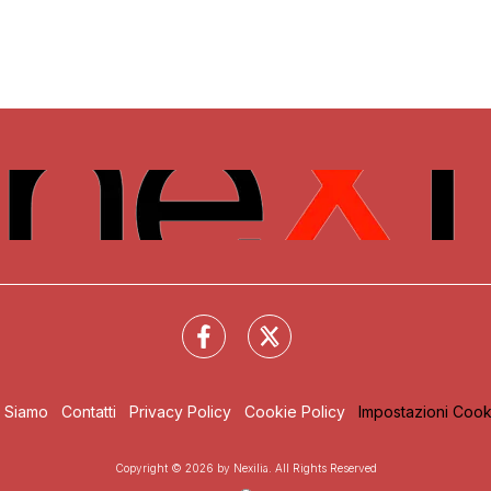
i Siamo
Contatti
Privacy Policy
Cookie Policy
Impostazioni Cook
Copyright © 2026 by Nexilia. All Rights Reserved