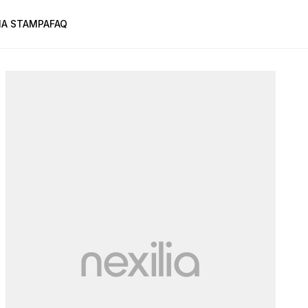
A STAMPA
FAQ