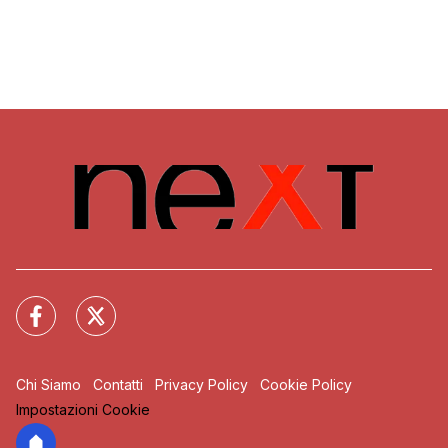
Chi Siamo
Contatti
Privacy Policy
Cookie Policy
Impostazioni Cookie