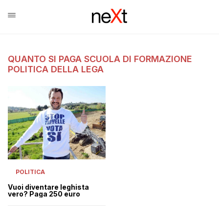
QUANTO SI PAGA SCUOLA DI FORMAZIONE
POLITICA DELLA LEGA
POLITICA
Vuoi diventare leghista
vero? Paga 250 euro