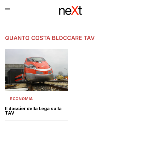
QUANTO COSTA BLOCCARE TAV
ECONOMIA
Il dossier della Lega sulla
TAV