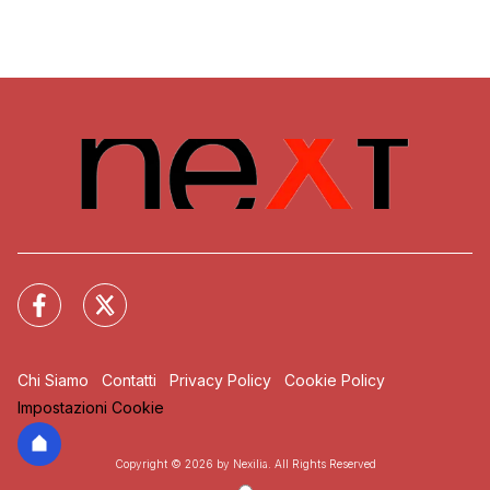
Chi Siamo
Contatti
Privacy Policy
Cookie Policy
Impostazioni Cookie
Copyright © 2026 by Nexilia. All Rights Reserved