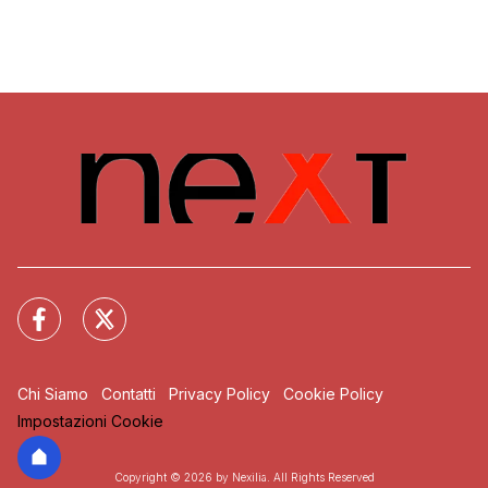
Chi Siamo
Contatti
Privacy Policy
Cookie Policy
Impostazioni Cookie
Copyright © 2026 by Nexilia. All Rights Reserved