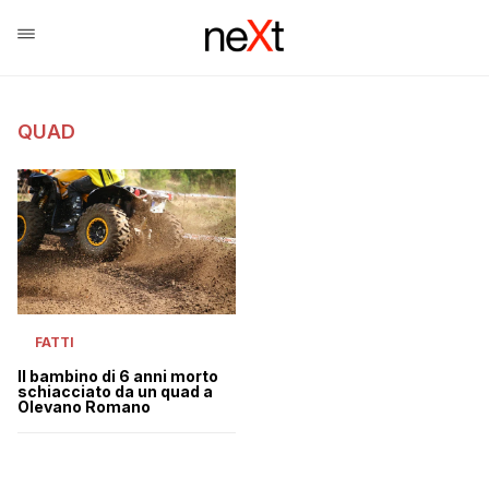
QUAD
FATTI
Il bambino di 6 anni morto
schiacciato da un quad a
Olevano Romano