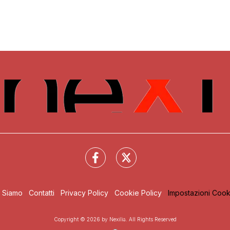
i Siamo
Contatti
Privacy Policy
Cookie Policy
Impostazioni Cook
Copyright © 2026 by Nexilia. All Rights Reserved