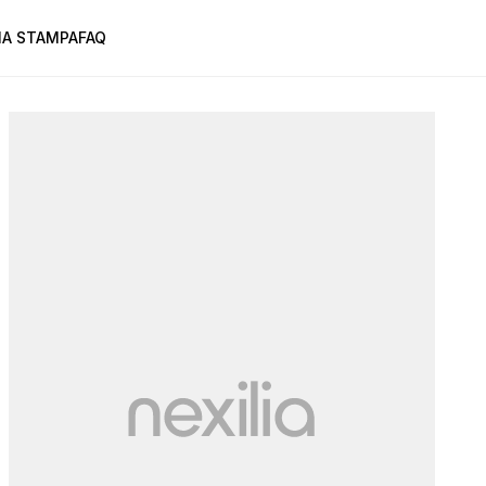
A STAMPA
FAQ