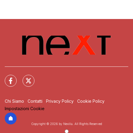
Chi Siamo
Contatti
Privacy Policy
Cookie Policy
Impostazioni Cookie
Copyright © 2026 by Nexilia. All Rights Reserved