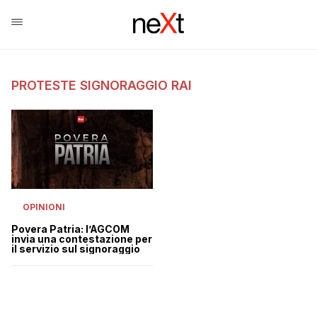
PROTESTE SIGNORAGGIO RAI
OPINIONI
Povera Patria: l’AGCOM
invia una contestazione per
il servizio sul signoraggio