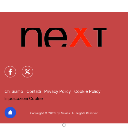
Chi Siamo
Contatti
Privacy Policy
Cookie Policy
Impostazioni Cookie
Copyright © 2026 by Nexilia. All Rights Reserved