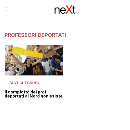
PROFESSORI DEPORTATI
FACT CHECKING
Il complotto dei prof
deportati al Nord non esiste