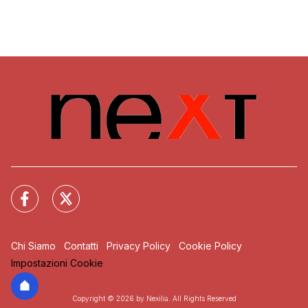
Chi Siamo
Contatti
Privacy Policy
Cookie Policy
Impostazioni Cookie
Copyright © 2026 by Nexilia. All Rights Reserved