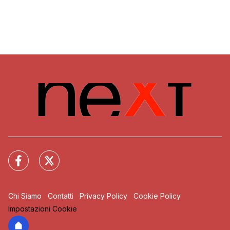
Chi Siamo
Contatti
Privacy Policy
Cookie Policy
Impostazioni Cookie