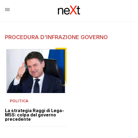
PROCEDURA D'INFRAZIONE GOVERNO
POLITICA
La strategia Raggi di Lega-
M5S: colpa del governo
precedente