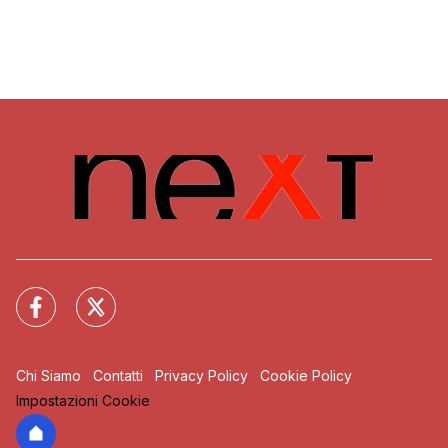
Chi Siamo
Contatti
Privacy Policy
Cookie Policy
Impostazioni Cookie