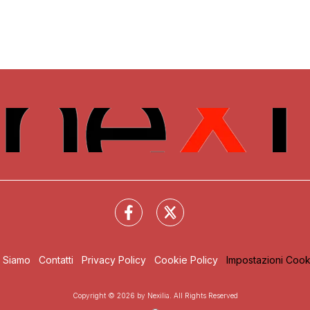
i Siamo
Contatti
Privacy Policy
Cookie Policy
Impostazioni Cook
Copyright © 2026 by Nexilia. All Rights Reserved