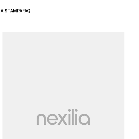
A STAMPA
FAQ