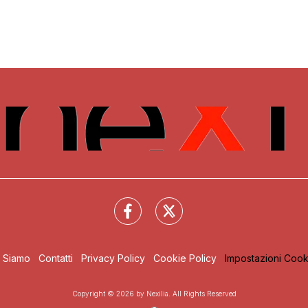
i Siamo
Contatti
Privacy Policy
Cookie Policy
Impostazioni Cook
Copyright © 2026 by Nexilia. All Rights Reserved