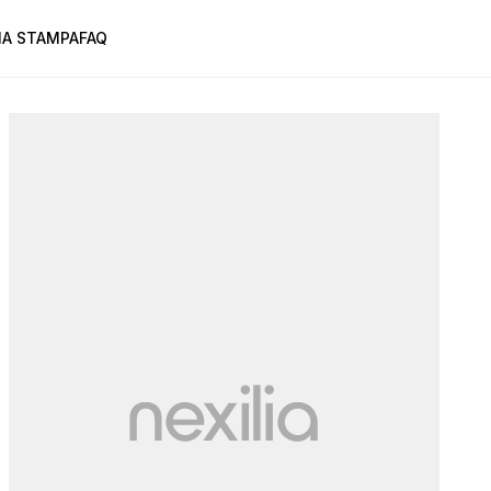
A STAMPA
FAQ