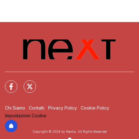
Chi Siamo
Contatti
Privacy Policy
Cookie Policy
Impostazioni Cookie
Copyright © 2026 by Nexilia. All Rights Reserved