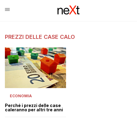
PREZZI DELLE CASE CALO
ECONOMIA
Perché i prezzi delle case
caleranno per altri tre anni