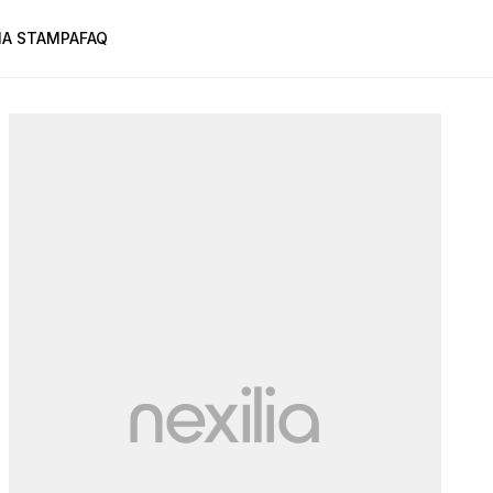
A STAMPA
FAQ