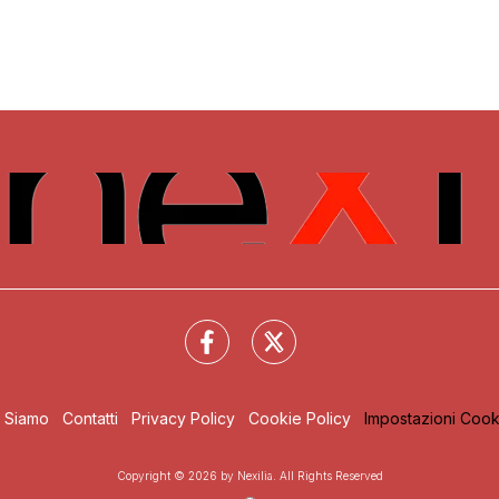
i Siamo
Contatti
Privacy Policy
Cookie Policy
Impostazioni Cook
Copyright © 2026 by Nexilia. All Rights Reserved