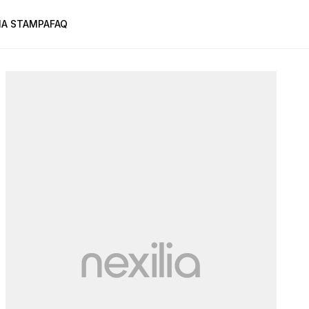
A STAMPA
FAQ