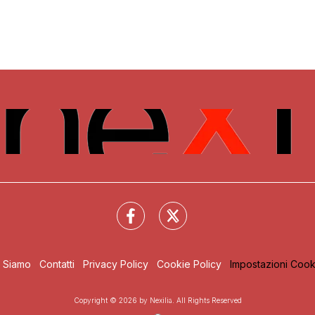
i Siamo
Contatti
Privacy Policy
Cookie Policy
Impostazioni Cook
Copyright © 2026 by Nexilia. All Rights Reserved