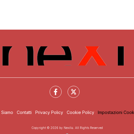
i Siamo
Contatti
Privacy Policy
Cookie Policy
Impostazioni Cook
Copyright © 2026 by Nexilia. All Rights Reserved