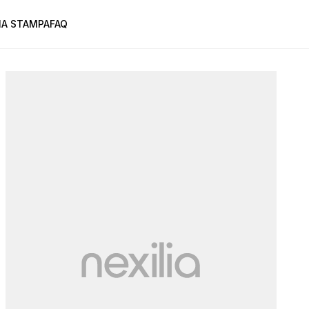
A STAMPA
FAQ