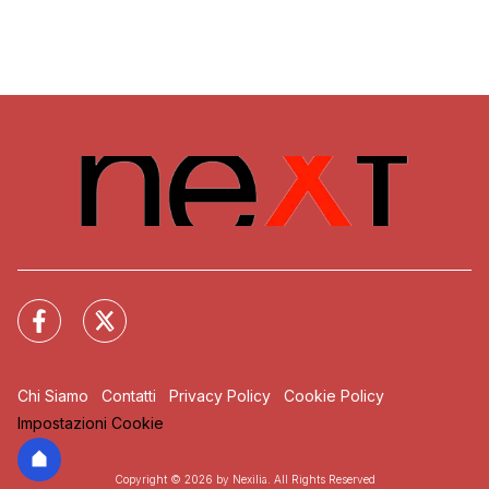
Chi Siamo
Contatti
Privacy Policy
Cookie Policy
Impostazioni Cookie
Copyright © 2026 by Nexilia. All Rights Reserved