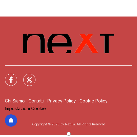
Chi Siamo
Contatti
Privacy Policy
Cookie Policy
Impostazioni Cookie
Copyright © 2026 by Nexilia. All Rights Reserved