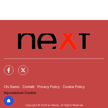
Chi Siamo
Contatti
Privacy Policy
Cookie Policy
Impostazioni Cookie
Copyright © 2026 by Nexilia. All Rights Reserved