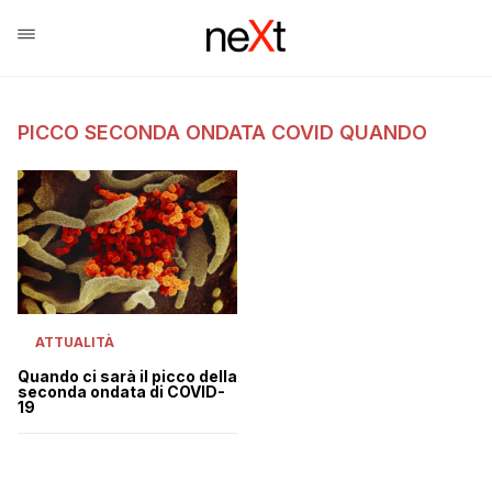
PICCO SECONDA ONDATA COVID QUANDO
ATTUALITÀ
Quando ci sarà il picco della
seconda ondata di COVID-
19