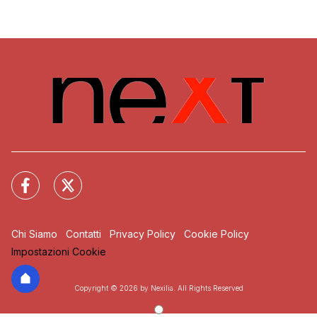
Chi Siamo
Contatti
Privacy Policy
Cookie Policy
Impostazioni Cookie
Copyright © 2026 by Nexilia. All Rights Reserved