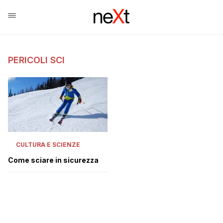
PERICOLI SCI
CULTURA E SCIENZE
Come sciare in sicurezza