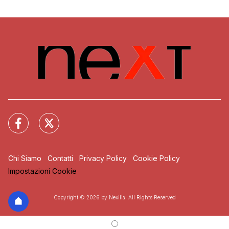
Chi Siamo
Contatti
Privacy Policy
Cookie Policy
Impostazioni Cookie
Copyright © 2026 by Nexilia. All Rights Reserved