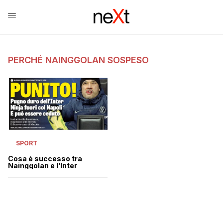
PERCHÉ NAINGGOLAN SOSPESO
SPORT
Cosa è successo tra
Nainggolan e l’Inter