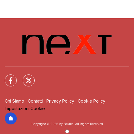
Chi Siamo
Contatti
Privacy Policy
Cookie Policy
Impostazioni Cookie
Copyright © 2026 by Nexilia. All Rights Reserved