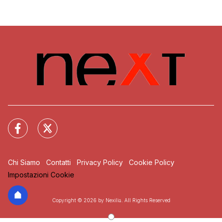
Chi Siamo
Contatti
Privacy Policy
Cookie Policy
Impostazioni Cookie
Copyright © 2026 by Nexilia. All Rights Reserved