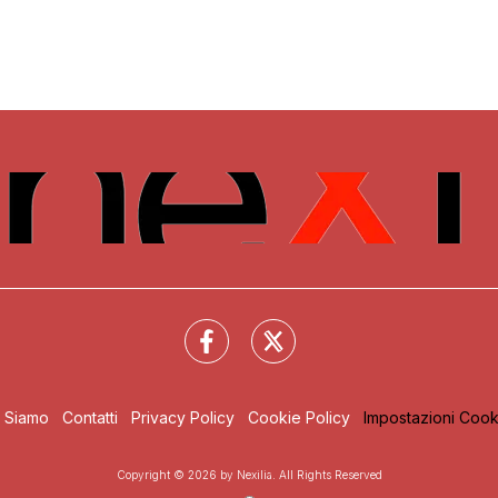
i Siamo
Contatti
Privacy Policy
Cookie Policy
Impostazioni Cook
Copyright © 2026 by Nexilia. All Rights Reserved