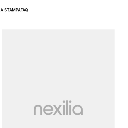
A STAMPA
FAQ