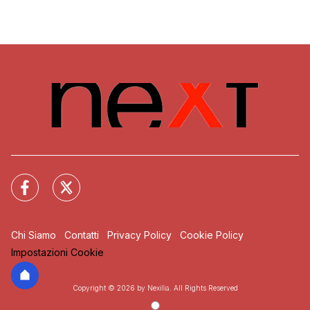
Chi Siamo
Contatti
Privacy Policy
Cookie Policy
Impostazioni Cookie
Copyright © 2026 by Nexilia. All Rights Reserved