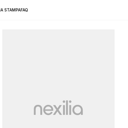
A STAMPA
FAQ