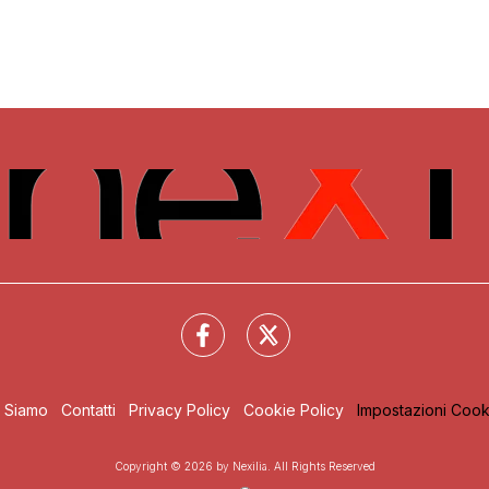
i Siamo
Contatti
Privacy Policy
Cookie Policy
Impostazioni Cook
Copyright © 2026 by Nexilia. All Rights Reserved