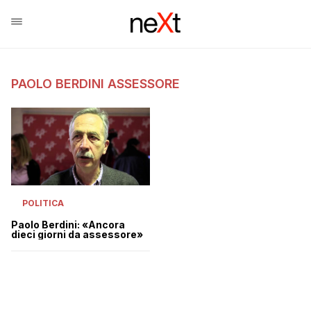
PAOLO BERDINI ASSESSORE
POLITICA
Paolo Berdini: «Ancora
dieci giorni da assessore»