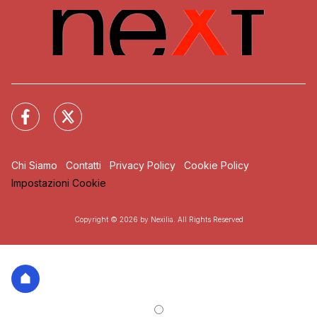
Chi Siamo
Contatti
Privacy Policy
Cookie Policy
Impostazioni Cookie
Copyright © 2026 by Nexilia. All Rights Reserved