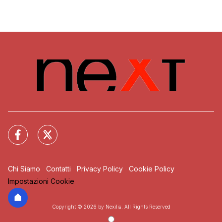
Chi Siamo
Contatti
Privacy Policy
Cookie Policy
Impostazioni Cookie
Copyright © 2026 by Nexilia. All Rights Reserved