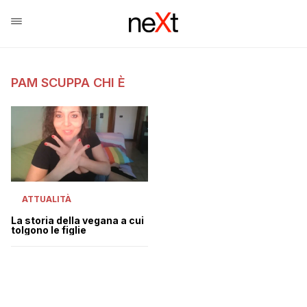
PAM SCUPPA CHI È
ATTUALITÀ
La storia della vegana a cui
tolgono le figlie