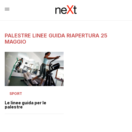
PALESTRE LINEE GUIDA RIAPERTURA 25
MAGGIO
SPORT
Le linee guida per le
palestre