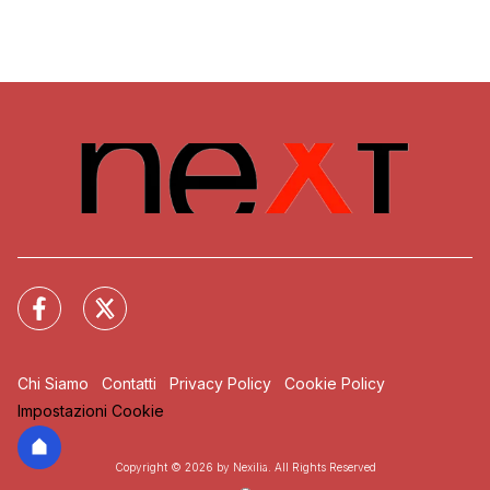
Chi Siamo
Contatti
Privacy Policy
Cookie Policy
Impostazioni Cookie
Copyright © 2026 by Nexilia. All Rights Reserved