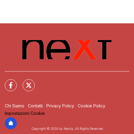
Chi Siamo
Contatti
Privacy Policy
Cookie Policy
Impostazioni Cookie
Copyright © 2026 by Nexilia. All Rights Reserved