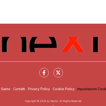
i Siamo
Contatti
Privacy Policy
Cookie Policy
Impostazioni Cook
Copyright © 2026 by Nexilia. All Rights Reserved