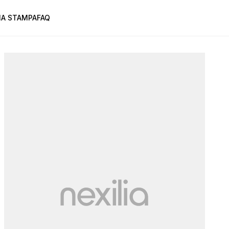
A STAMPA
FAQ