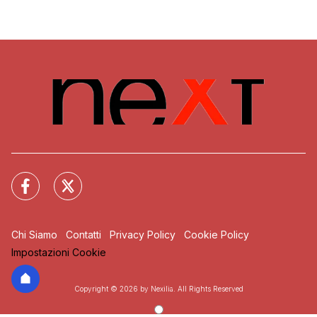
Chi Siamo
Contatti
Privacy Policy
Cookie Policy
Impostazioni Cookie
Copyright © 2026 by Nexilia. All Rights Reserved