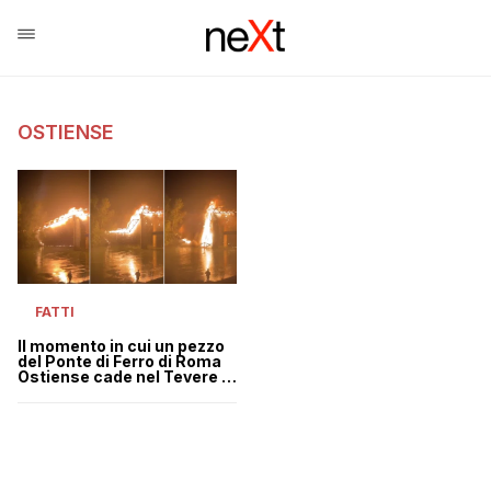
OSTIENSE
FATTI
Il momento in cui un pezzo
del Ponte di Ferro di Roma
Ostiense cade nel Tevere |
VIDEO