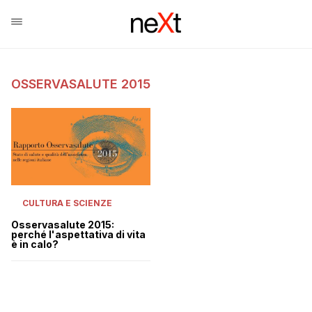
OSSERVASALUTE 2015
CULTURA E SCIENZE
Osservasalute 2015:
perché l'aspettativa di vita
è in calo?