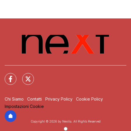
Chi Siamo
Contatti
Privacy Policy
Cookie Policy
Impostazioni Cookie
Copyright © 2026 by Nexilia. All Rights Reserved