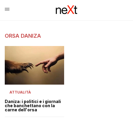
ORSA DANIZA
ATTUALITÀ
Daniza: i politici e i giornali
che banchettano con la
carne dell'orsa