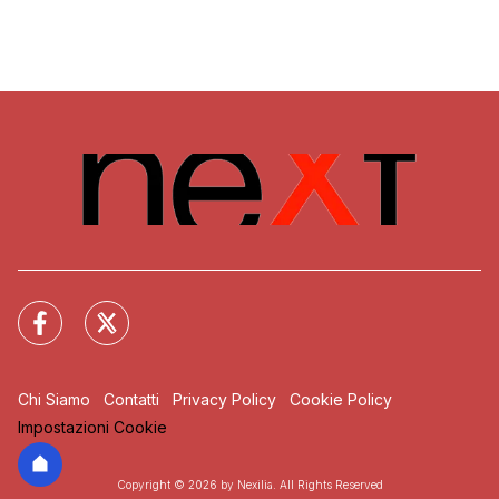
Chi Siamo
Contatti
Privacy Policy
Cookie Policy
Impostazioni Cookie
Copyright © 2026 by Nexilia. All Rights Reserved