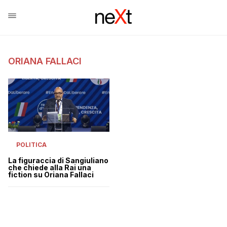
ORIANA FALLACI
POLITICA
La figuraccia di Sangiuliano
che chiede alla Rai una
fiction su Oriana Fallaci