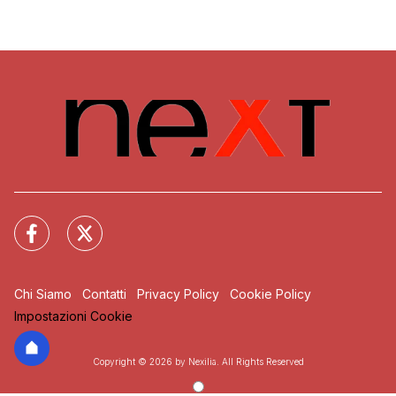
Chi Siamo
Contatti
Privacy Policy
Cookie Policy
Impostazioni Cookie
Copyright © 2026 by Nexilia. All Rights Reserved