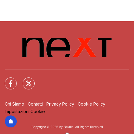
Chi Siamo
Contatti
Privacy Policy
Cookie Policy
Impostazioni Cookie
Copyright © 2026 by Nexilia. All Rights Reserved