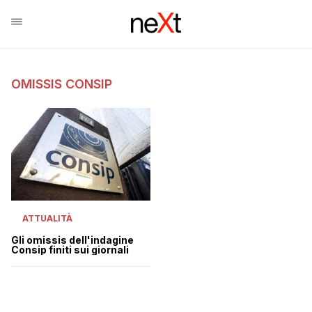
OMISSIS CONSIP
ATTUALITÀ
Gli omissis dell'indagine
Consip finiti sui giornali