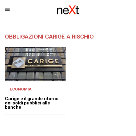
OBBLIGAZIONI CARIGE A RISCHIO
ECONOMIA
Carige e il grande ritorno
dei soldi pubblici alle
banche