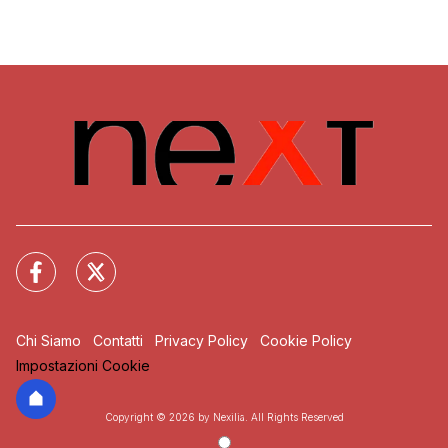
Chi Siamo
Contatti
Privacy Policy
Cookie Policy
Impostazioni Cookie
Copyright © 2026 by Nexilia. All Rights Reserved