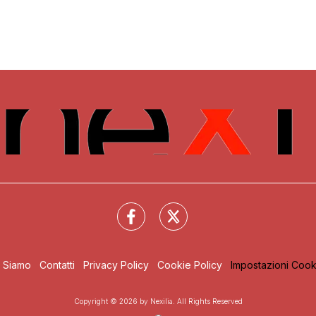
i Siamo
Contatti
Privacy Policy
Cookie Policy
Impostazioni Cook
Copyright © 2026 by Nexilia. All Rights Reserved