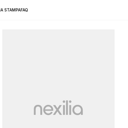
A STAMPA
FAQ